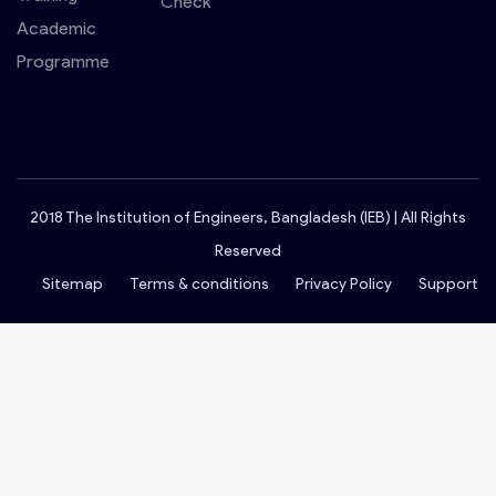
Check
Academic
Programme
2018 The Institution of Engineers, Bangladesh (IEB) | All Rights
Reserved
Sitemap
Terms & conditions
Privacy Policy
Support