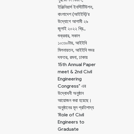
ইঞ্জিনিয়ার্স ইনস্টিটিউশন,
বাংলাদেশ (আইইবি)'র
উদ্যোগে আগামী ২৯
জুলাই ২০২২ খ্রি.,
শুক্রবার, সকাল
১০:৩০টায়, আইইবি
মিলনায়তন, আইইবি সদর
দফতর, রমনা, ঢাকায়
15th Annual Paper
meet & 2nd Civil
Engineering
Congress" এর
উদ্বোধনী অনুষ্ঠান
আয়োজন করা হয়েছে।
অনুষ্ঠানের মূল প্রতিপাদ্য
'Role of Civil
Engineers to
Graduate