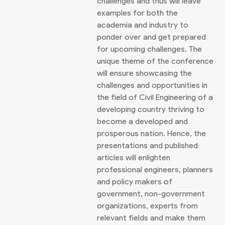
challenges and thus will leave
examples for both the
academia and industry to
ponder over and get prepared
for upcoming challenges. The
unique theme of the conference
will ensure showcasing the
challenges and opportunities in
the field of Civil Engineering of a
developing country thriving to
become a developed and
prosperous nation. Hence, the
presentations and published
articles will enlighten
professional engineers, planners
and policy makers of
government, non-government
organizations, experts from
relevant fields and make them