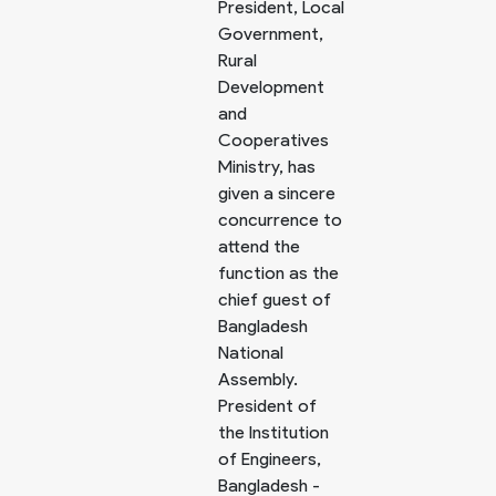
President, Local
Government,
Rural
Development
and
Cooperatives
Ministry, has
given a sincere
concurrence to
attend the
function as the
chief guest of
Bangladesh
National
Assembly.
President of
the Institution
of Engineers,
Bangladesh -