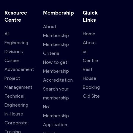
Resource
Membership
Quick
Centre
Links
About
All
Home
Membership
Engineering
About
Membership
Divisions
us
Criteria
Career
Centre
How to get
Advancement
Rest
Membership
Project
House
Accreditation
Management
Booking
Search your
Technical
Old Site
membership
Engineering
No.
In-House
Membership
Corporate
Application
Training