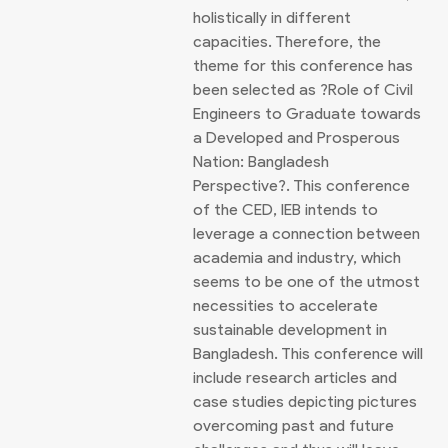
holistically in different
capacities. Therefore, the
theme for this conference has
been selected as ?Role of Civil
Engineers to Graduate towards
a Developed and Prosperous
Nation: Bangladesh
Perspective?. This conference
of the CED, IEB intends to
leverage a connection between
academia and industry, which
seems to be one of the utmost
necessities to accelerate
sustainable development in
Bangladesh. This conference will
include research articles and
case studies depicting pictures
overcoming past and future