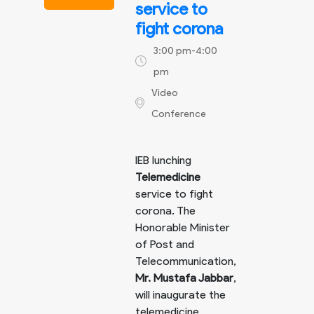
service to
fight corona
3:00 pm-4:00
pm
Video
Conference
IEB lunching
Telemedicine
service to fight
corona. The
Honorable Minister
of Post and
Telecommunication,
Mr. Mustafa Jabbar
,
will inaugurate the
telemedicine