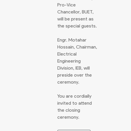
Pro-Vice
Chancellor, BUET,
will be present as
the special guests.
Engr. Motahar
Hossain, Chairman,
Electrical
Engineering
Division, IEB, will
preside over the
ceremony.
You are cordially
invited to attend
the closing
ceremony.