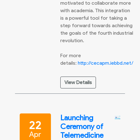
motivated to collaborate more
with academia. This integration
is a powerful tool for taking a
step forward towards achieving
the goals of the fourth industrial
revolution.
For more
details:
http://cecapm.iebbd.net/
View Details
Launching
22
Ceremony of
Apr
Telemedicine