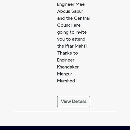
Engineer Mae
Abdus Sabur
and the Central
Council are
going to invite
you to attend
the Iftar Mahfil.
Thanks to
Engineer
Khandaker
Manzur
Murshed
View Details