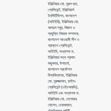
ইঞ্জিনিয়ার মো. নূরুল হুদা,
প্রেসিডেন্ট, ইঞ্জিনিয়ার্স
ইনস্টিটিউশন, বাংলাদেশ
(আইইবি), ইঞ্জিনিয়ার মো.
আবদুস সবুর, বিজ্ঞান ও
প্রযুক্তি বিষয়ক সম্পাদক,
বাংলাদেশ আওয়ামী লীগ ও
প্রাক্তন প্রেসিডেন্ট,
আইইবি, অধ্যাপক ড.
ইঞ্জিনিয়ার সত্য প্রসাদ
মজুমদার, উপাচার্য,
বাংলাদেশ প্রকৌশল
বিশ্ববিদ্যালয়, ইঞ্জিনিয়ার
মো. নুরুজ্জামান, ভাইস-
প্রেসিডেন্ট (এইচআরডি),
আইইবি এবং অধ্যাপক ড.
ইঞ্জিনিয়ার মো. দেলোয়ার
হোসেন, চেয়ারম্যান,
টেকনিক্যাল কমিটি