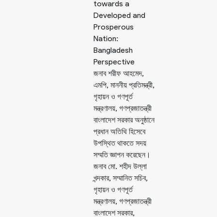
towards a
Developed and
Prosperous
Nation:
Bangladesh
Perspective
জনাব শরীফ আহমেদ,
এমপি, মাননীয় প্রতিমন্ত্রী,
গৃহায়ন ও গণপূর্ত
মন্ত্রণালয়,
গণপ্রজাতন্ত্রী
বাংলাদেশ সরকার অনুষ্ঠানে
প্রধান অতিথি হিসেবে
উপস্থিত থাকতে সদয়
সম্মতি জ্ঞাপন করেছেন।
জনাব মো. শহীদ উল্লা
খন্দকার, সম্মানিত সচিব,
গৃহায়ন ও গণপূর্ত
মন্ত্রণালয়, গণপ্রজাতন্ত্রী
বাংলাদেশ সরকার,