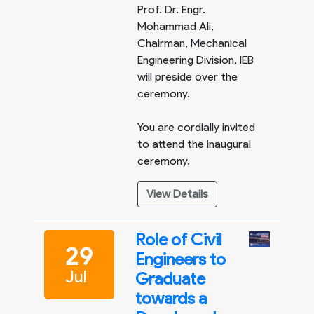
Prof. Dr. Engr.
Mohammad Ali,
Chairman, Mechanical
Engineering Division, IEB
will preside over the
ceremony.
You are cordially invited
to attend the inaugural
ceremony.
View Details
Role of Civil
29
Engineers to
Jul
Graduate
towards a