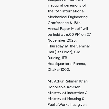
inaugural ceremony of
the "6th International
Mechanical Engineering
Conference & 18th
Annual Paper Meet" will
be held at 6:00 PM on 27
November 2025,
Thursday at the Seminar
Hall (1st Floor), Old
Building, IEB
Headquarters, Ramna,
Dhaka-1000.
Mr. Adilur Rahman Khan,
Honorable Adviser,
Ministry of Industries &
Ministry of Housing &
Public Works has given